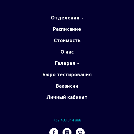
Отделения
Расписание
Стоимость
О нас
Галерея
Бюро тестирования
Вакансии
Личный кабинет
+32 483 314 888