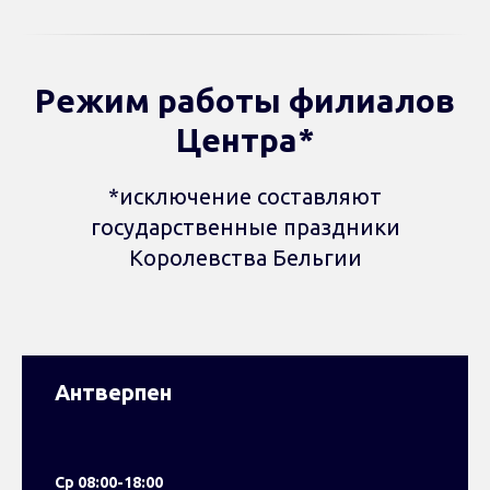
Режим работы филиалов
Центра*
*исключение составляют
государственные праздники
Королевства Бельгии
Антверпен
Ср 08:00-18:00