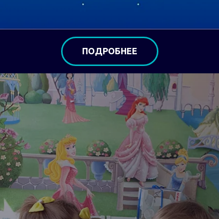
ПОДРОБНЕЕ