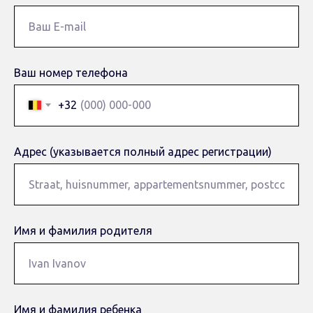
Ваш номер телефона
+32
Адрес (указывается полный адрес регистрации)
Имя и фамилия родителя
Имя и фамилия ребенка