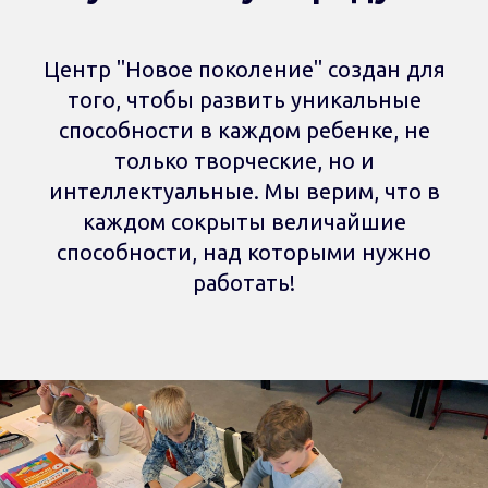
Центр "Новое поколение" создан для
того, чтобы развить уникальные
способности в каждом ребенке, не
только творческие, но и
интеллектуальные. Мы верим, что в
каждом сокрыты величайшие
способности, над которыми нужно
работать!