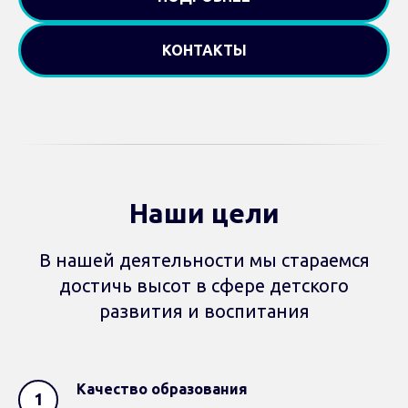
КОНТАКТЫ
Наши цели
В нашей деятельности мы стараемся
достичь высот в сфере детского
развития и воспитания
Качество образования