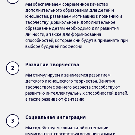
Мы обеспечиваем современное качество
дополнительного образования для детей и
юношества, развиваем мотивацию к познанию и
творчеству. Дошкольное и дополнительное
образование детям необходимо для развития
личности, а также для формирования
способностей, которые они будут в применять при
выборе будущей профессии
Развитие творчества
Мы стимулируем и занимаемся развитием
детского и юношеского творчества. Занятия
творчеством с раннего возраста способствуют
развитию интеллектуальных способностей детей,
а также развивают фантазию
Социальная и
нтеграция
Мы содействуем социальной интеграции
иммигрантов, способствуя освоению языка и