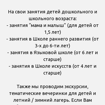
На свои занятия детей дошкольного и
школьного возраста:
- занятия "мама и малыш" (для детей от
1,5 лет)
- занятия в Школе раннего развития (от
3-х до 6-ти лет)
- занятия в Языковой школе (от 6 лет и
старше)
- занятия в Школе искусств (от 4 лет и
старше)
Также мы проводим экскурсии,
тематические вечеринки для детей и
летний / зимний лагерь. Если Вам