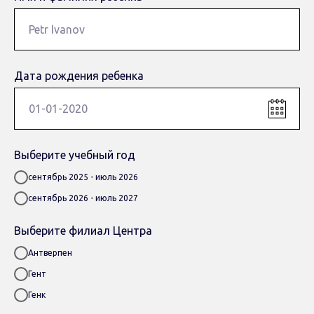
Дата рождения ребенка
Выберите учебный год
сентябрь 2025 - июль 2026
сентябрь 2026 - июль 2027
Выберите филиал Центра
Антверпен
Гент
Генк