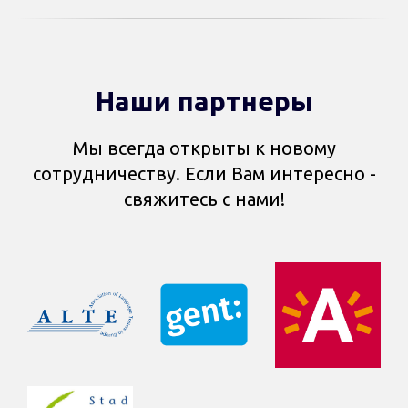
Наши партнеры
Мы всегда открыты к новому
сотрудничеству. Если Вам интересно -
свяжитесь с нами!