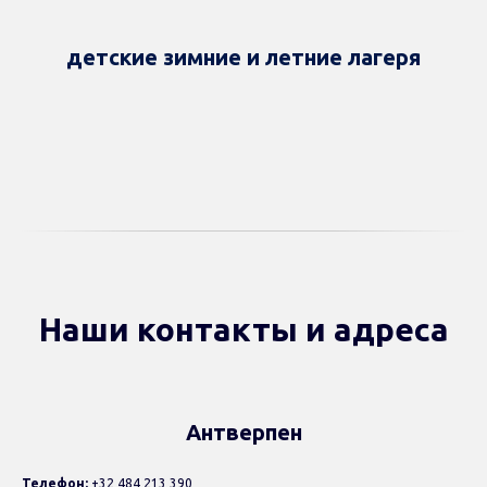
детские зимние и летние лагеря
Наши контакты и адреса
Антверпен
Телефон:
+32 484 213 390