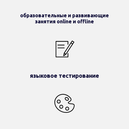
образовательные и развивающие
занятия online и offline
языковое тестирование