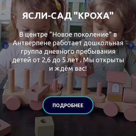
ЯСЛИ-САД "КРОХА"
В центре "Новое поколение" в
Антверпене работает дошкольная
группа дневного пребывания
детей от 2,6 до 5 лет . Мы открыты
и ждём вас!
ПОДРОБНЕЕ