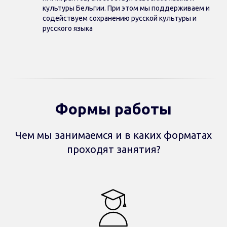
культуры Бельгии. При этом мы поддерживаем и
содействуем сохранению русской культуры и
русского языка
Формы работы
Чем мы занимаемся и в каких форматах
проходят занятия?