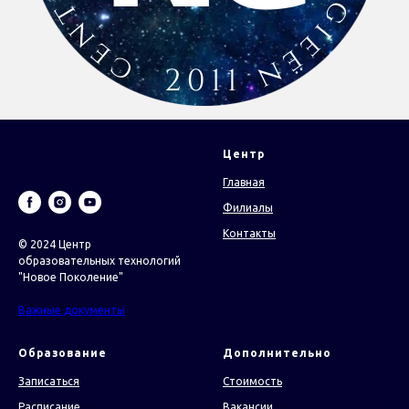
Центр
Главная
Филиалы
Контакты
© 2024 Центр
образовательных технологий
"Новое Поколение"
Важные документы
Образование
Дополнительно
Записаться
Стоимость
Расписание
Вакансии