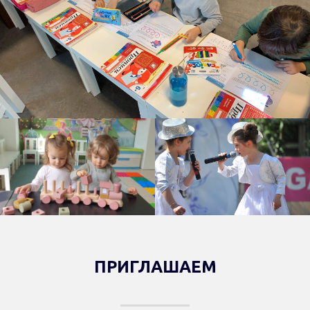
ПРИГЛАШАЕМ