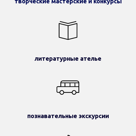
творческие мастерские и конкурсы
литературные ателье
познавательные экскурсии