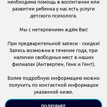
необходима помощь в воспитании или
развитии ребенка у нас есть услуги
детского психолога.
Мы с нетерпением ждём Вас!
При предварительной записи - скидки!
Запись возможна в течение года, при
наличии свободных мест в наших
филиалах (Антверпен, Генк и Гент).
Более подробную информацию можно
получить по контактной информации
указанной ниже.
ПОДРОБНЕЕ