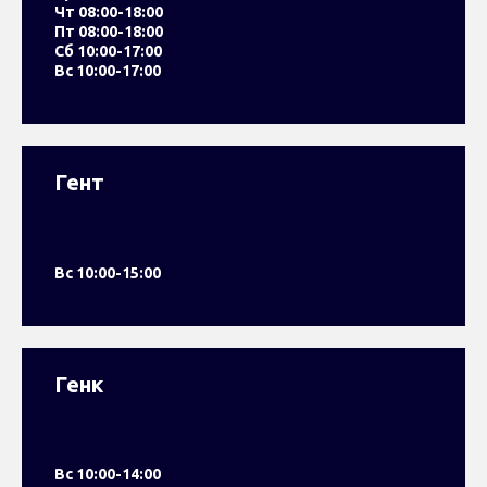
Чт 08:00-18:00
Пт 08:00-18:00
Сб 10:00-17:00
Вс 10:00-17:00
Гент
Вс 10:00-15:00
Генк
Вс 10:00-14:00