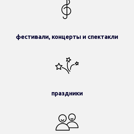
фестивали, концерты и спектакли
праздники