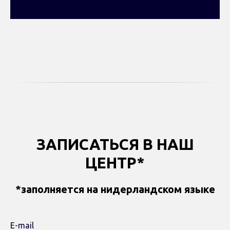
ЗАПИСАТЬСЯ В НАШ
ЦЕНТР*
*заполняется на нидерландском языке
E-mail