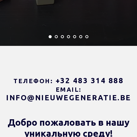
+32 483 314 888
ТЕЛЕФОН:
EMAIL:
INFO@NIEUWEGENERATIE.BE
Добро пожаловать в нашу
уникальную среду!